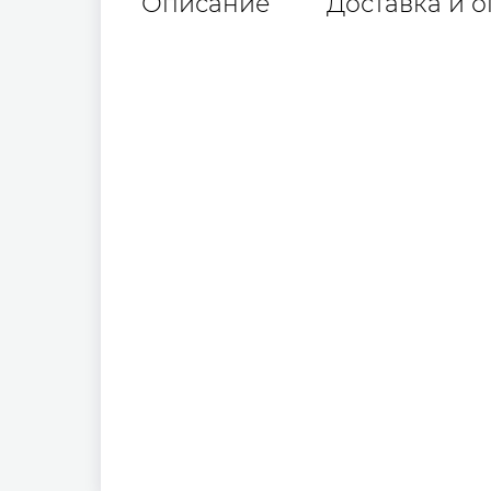
Описание
Доставка и о