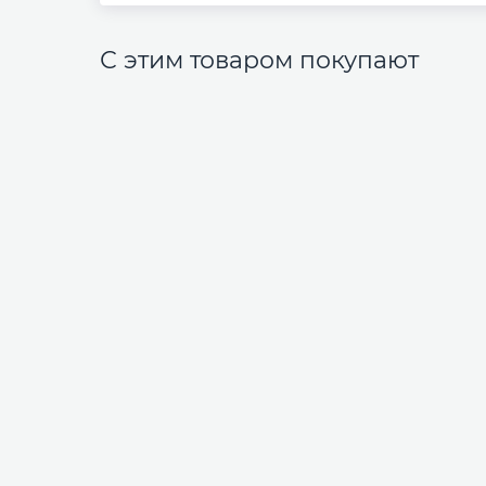
С этим товаром покупают