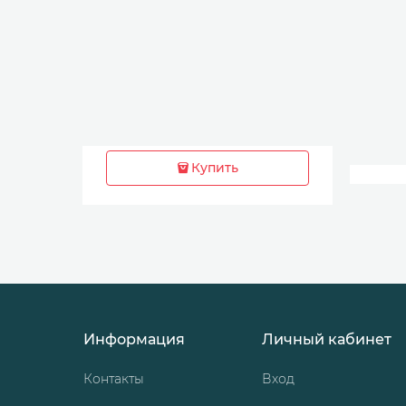
Купить
Информация
Личный кабинет
Контакты
Вход