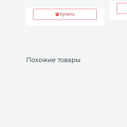
Купить
Похожие товары