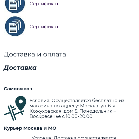
Сертификат
Сертификат
Доставка и оплата
Доставка
Самовывоз
Условия: Осуществляется бесплатно из
магазина по адресу: Москва, ул. 6-я
Кожуховская, дом 5. Понедельник –
Воскресенье с 10.00-20.00
Курьер Москва и МО
Условия: Доставка осуществляется