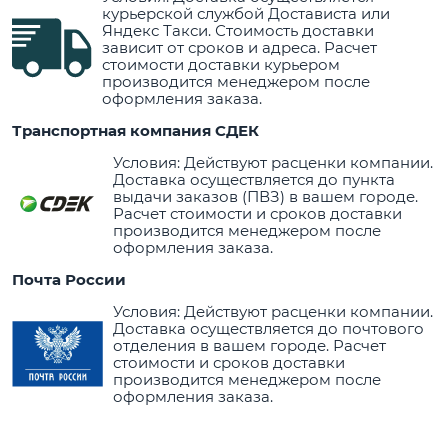
курьерской службой Достависта или
Яндекс Такси. Стоимость доставки
зависит от сроков и адреса. Расчет
стоимости доставки курьером
производится менеджером после
оформления заказа.
Транспортная компания СДЕК
Условия: Действуют расценки компании.
Доставка осуществляется до пункта
выдачи заказов (ПВЗ) в вашем городе.
Расчет стоимости и сроков доставки
производится менеджером после
оформления заказа.
Почта России
Условия: Действуют расценки компании.
Доставка осуществляется до почтового
отделения в вашем городе. Расчет
стоимости и сроков доставки
производится менеджером после
оформления заказа.