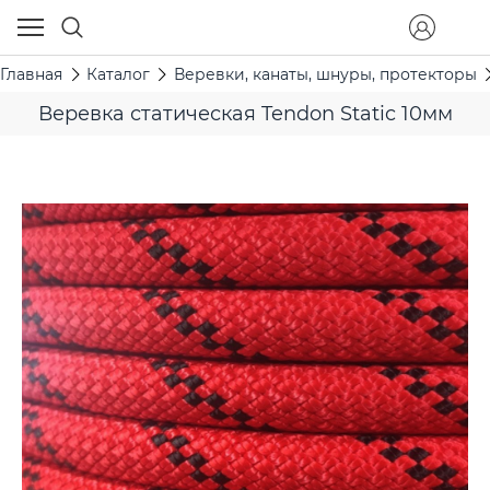
Главная
Каталог
Веревки, канаты, шнуры, протекторы
Веревка статическая Tendon Static 10мм