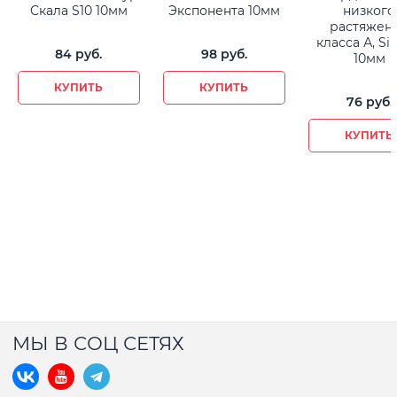
Скала S10 10мм
Экспонента 10мм
низкого
растяжен
класса А, Si
84
 руб.
98
 руб.
10мм
КУПИТЬ
КУПИТЬ
76
 руб.
КУПИТЬ
МЫ В СОЦ СЕТЯХ