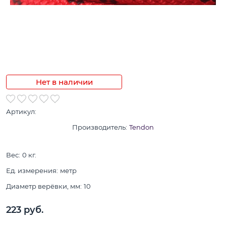
Нет в наличии
Артикул:
Производитель:
Tendon
Вес:
0
кг.
Ед. измерения:
метр
Диаметр верёвки, мм:
10
223
 руб.