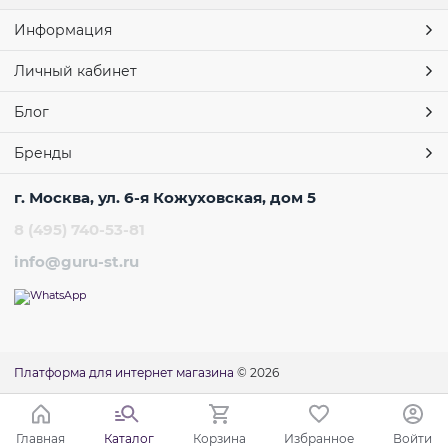
Информация
Личный кабинет
Блог
Бренды
г. Москва, ул. 6-я Кожуховская, дом 5
8 (495) 740-53-81
info@guru-st.ru
Платформа для интернет магазина
© 2026
Главная
Каталог
Корзина
Избранное
Войти