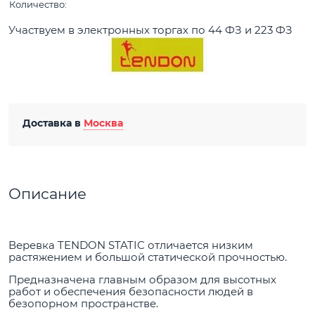
Количество:
Участвуем в электронных торгах по 44 ФЗ и 223 ФЗ
Доставка в
Москва
Описание
Веревка TENDON STATIC отличается низким
растяжением и большой статической прочностью.
Предназначена главным образом для высотных
работ и обеспечения безопасности людей в
безопорном пространстве.