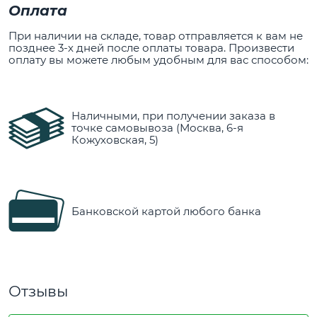
Оплата
При наличии на складе, товар отправляется к вам не
позднее 3-х дней после оплаты товара. Произвести
оплату вы можете любым удобным для вас способом:
Наличными, при получении заказа в
точке самовывоза (Москва, 6-я
Кожуховская, 5)
Банковской картой любого банка
Отзывы