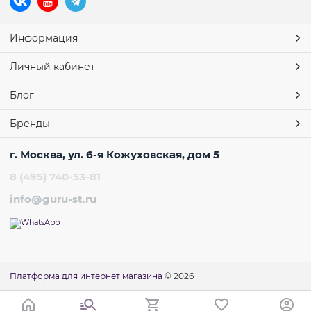
Информация
Личный кабинет
Блог
Бренды
г. Москва, ул. 6-я Кожуховская, дом 5
8 (495) 740-53-81
info@guru-st.ru
Платформа для интернет магазина
© 2026