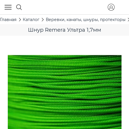
Главная
Каталог
Веревки, канаты, шнуры, протекторы
Шнур Remera Ультра 1,7мм