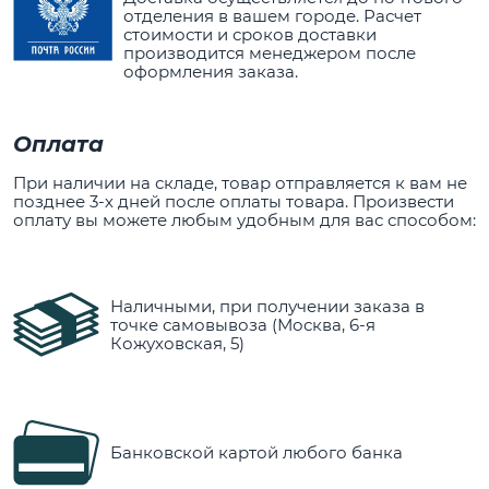
отделения в вашем городе. Расчет
стоимости и сроков доставки
производится менеджером после
оформления заказа.
Оплата
При наличии на складе, товар отправляется к вам не
позднее 3-х дней после оплаты товара. Произвести
оплату вы можете любым удобным для вас способом:
Наличными, при получении заказа в
точке самовывоза (Москва, 6-я
Кожуховская, 5)
Банковской картой любого банка