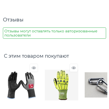
Отзывы
Отзывы могут оставлять только авторизованные
пользователи
С этим товаром покупают