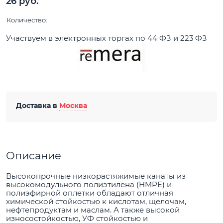
26
 руб.
Количество:
Участвуем в электронных торгах по 44 ФЗ и 223 ФЗ
Доставка в
Москва
Описание
Высокопрочные низкорастяжимые канаты из
высокомодульного полиэтилена (HMPE) и
полиэфирной оплетки обладают отличная
химической стойкостью к кислотам, щелочам,
нефтепродуктам и маслам. А также высокой
износостойкостью, УФ стойкостью и