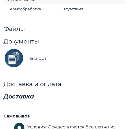
Термообработка
Отсутствует
Файлы
Документы
Паспорт
Доставка и оплата
Доставка
Самовывоз
Условия: Осуществляется бесплатно из