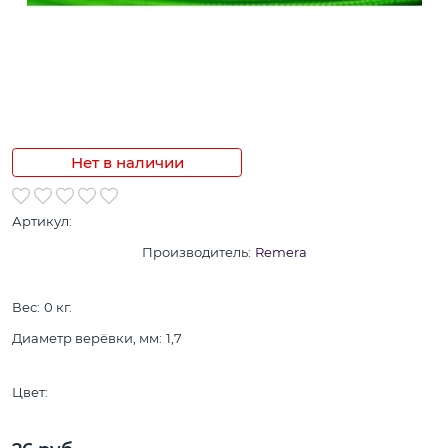
Нет в наличии
Артикул:
Производитель:
Remera
Вес:
0
кг.
Диаметр верёвки, мм:
1,7
Цвет: