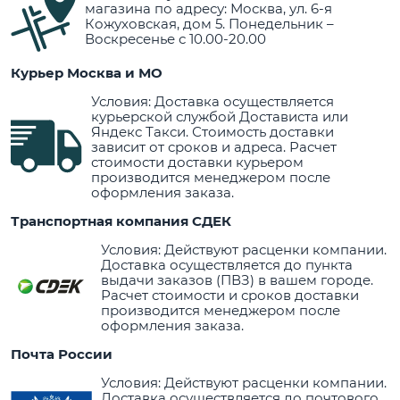
магазина по адресу: Москва, ул. 6-я
Кожуховская, дом 5. Понедельник –
Воскресенье с 10.00-20.00
Курьер Москва и МО
Условия: Доставка осуществляется
курьерской службой Достависта или
Яндекс Такси. Стоимость доставки
зависит от сроков и адреса. Расчет
стоимости доставки курьером
производится менеджером после
оформления заказа.
Транспортная компания СДЕК
Условия: Действуют расценки компании.
Доставка осуществляется до пункта
выдачи заказов (ПВЗ) в вашем городе.
Расчет стоимости и сроков доставки
производится менеджером после
оформления заказа.
Почта России
Условия: Действуют расценки компании.
Доставка осуществляется до почтового