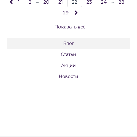
...
...
1
2
20
21
22
23
24
28
29
Показать всё
Блог
Статьи
Акции
Новости