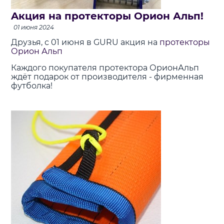
Aкция на протекторы Орион Альп!
01 июня 2024
Друзья, с 01 июня в GURU акция на
протекторы
Орион Альп
Каждого покупателя протектора ОрионАльп
ждёт подарок от производителя - фирменная
футболка!