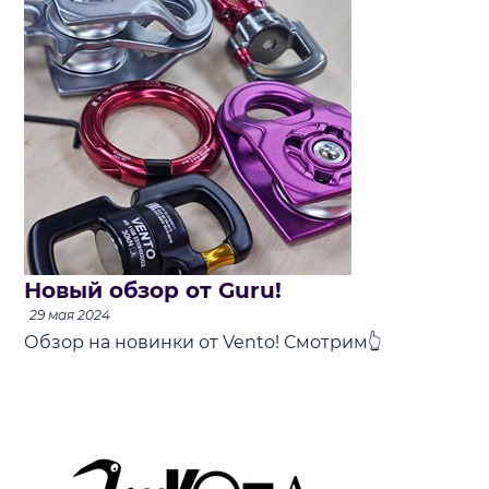
Новый обзор от Guru!
29 мая 2024
Обзор на новинки от Vento! Смотрим👆