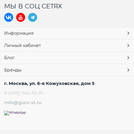
МЫ В СОЦ СЕТЯХ
Информация
Личный кабинет
Блог
Бренды
г. Москва, ул. 6-я Кожуховская, дом 5
8 (495) 740-53-81
info@guru-st.ru