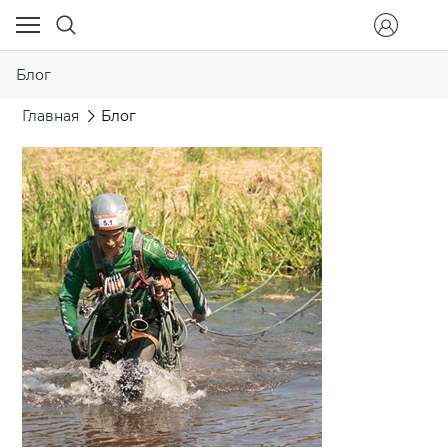
Блог
Главная
Блог