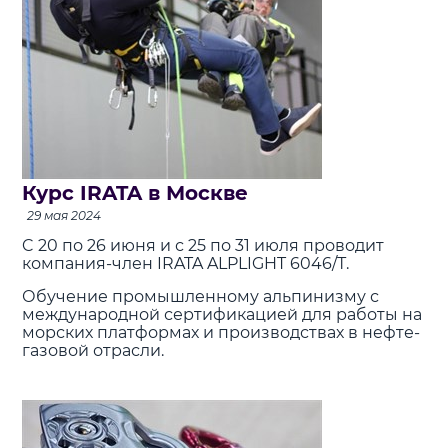
Курс IRATA в Москве
29 мая 2024
C 20 по 26 июня и с 25 по 31 июля проводит
компания-член IRATA ALPLIGHT 6046/Т.
Обучение промышленному альпинизму с
международной сертификацией для работы на
морских платформах и производствах в нефте-
газовой отрасли.