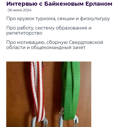
Интервью с Байкеновым Ерланом
06 июня 2024
Про кружок туризма, секции и физкультуру
Про работу, систему образования и
репетиторство
Про мотивацию, сборную Свердловской
области и общекомандный зачёт