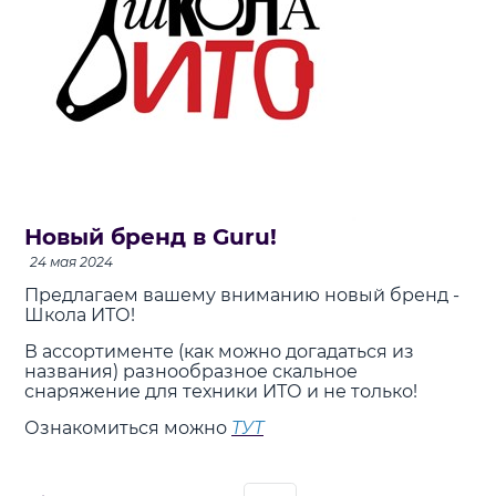
Новый бренд в Guru!
24 мая 2024
Предлагаем вашему вниманию новый бренд -
Школа ИТО!
В ассортименте (как можно догадаться из
названия) разнообразное скальное
снаряжение для техники ИТО и не только!
Ознакомиться можно
ТУТ