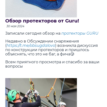
Обзор протекторов от Guru!
30 мая 2024
Записали сегодня обзор на
протекторы GURU
Недавно в Обсуждении снаряжения
(
https://t.me/obsugdalovo
) возникла дискуссия
по конструкции протекторов и пришлось
объяснять, что это не баг, а фича🥲
Всем приятного просмотра и спасибо за ваши
вопросы