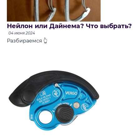
Нейлон или Дайнема? Что выбрать?
04 июня 2024
Разбираемся 👆