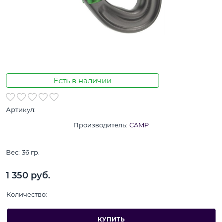
Есть в наличии
Артикул:
Производитель:
CAMP
Вес:
36
гр.
1 350
 руб.
Количество:
КУПИТЬ