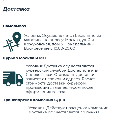
Доставка
Самовывоз
Условия: Осуществляется бесплатно из
магазина по адресу: Москва, ул. 6-я
Кожуховская, дом 5. Понедельник –
Воскресенье с 10.00-20.00
Курьер Москва и МО
Условия: Доставка осуществляется
курьерской службой Достависта или
Яндекс Такси. Стоимость доставки
зависит от сроков и адреса. Расчет
стоимости доставки курьером
производится менеджером после
оформления заказа.
Транспортная компания СДЕК
Условия: Действуют расценки компании.
Доставка осуществляется до пункта