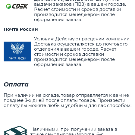
выдачи заказов (ПВЗ) в вашем городе.
Расчет стоимости и сроков доставки
производится менеджером после
оформления заказа.
Почта России
Условия: Действуют расценки компании.
Доставка осуществляется до почтового
отделения в вашем городе. Расчет
стоимости и сроков доставки
производится менеджером после
оформления заказа.
Оплата
При наличии на складе, товар отправляется к вам не
позднее 3-х дней после оплаты товара. Произвести
оплату вы можете любым удобным для вас способом:
Наличными, при получении заказа в
точке самовывоза (Москва, 6-я