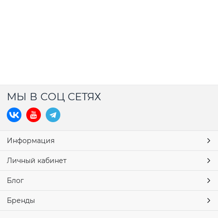
МЫ В СОЦ СЕТЯХ
Информация
Личный кабинет
Блог
Бренды