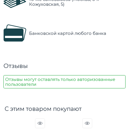
Кожуховская, 5)
Банковской картой любого банка
Отзывы
Отзывы могут оставлять только авторизованные
пользователи
С этим товаром покупают